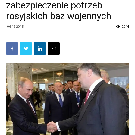
zabezpieczenie potrzeb
rosyjskich baz wojennych
06.12.2015
2044