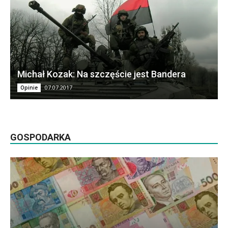
Michał Kozak: Na szczęście jest Bandera
07.07.2017
Opinie
GOSPODARKA