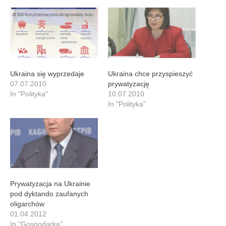
Ukraina się wyprzedaje
Ukraina chce przyspieszyć
07.07.2010
prywatyzację
In "Polityka"
10.07.2010
In "Polityka"
Prywatyzacja na Ukrainie
pod dyktando zaufanych
oligarchów
01.04.2012
In "Gospodarka"