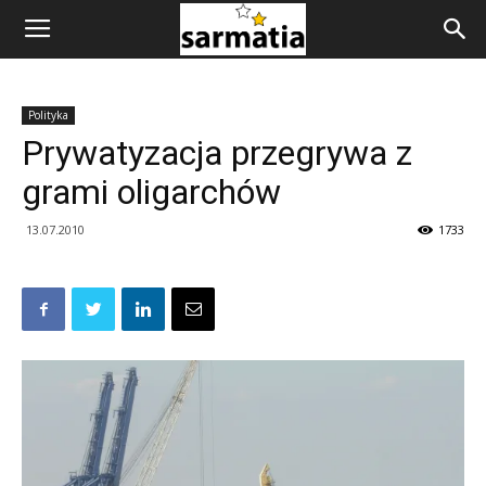
Polityka
Prywatyzacja przegrywa z
grami oligarchów
13.07.2010
1733