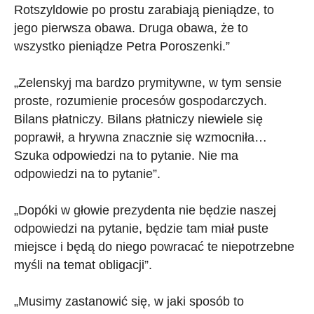
Rotszyldowie po prostu zarabiają pieniądze, to
jego pierwsza obawa. Druga obawa, że to
wszystko pieniądze Petra Poroszenki.”
„Zelenskyj ma bardzo prymitywne, w tym sensie
proste, rozumienie procesów gospodarczych.
Bilans płatniczy. Bilans płatniczy niewiele się
poprawił, a hrywna znacznie się wzmocniła…
Szuka odpowiedzi na to pytanie. Nie ma
odpowiedzi na to pytanie”.
„Dopóki w głowie prezydenta nie będzie naszej
odpowiedzi na pytanie, będzie tam miał puste
miejsce i będą do niego powracać te niepotrzebne
myśli na temat obligacji”.
„Musimy zastanowić się, w jaki sposób to