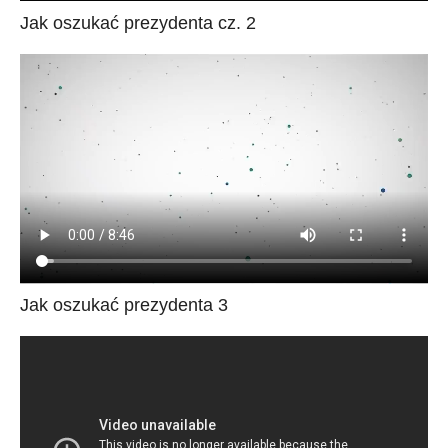
Jak oszukać prezydenta cz. 2
Jak oszukać prezydenta 3