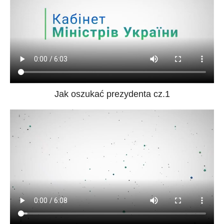
Jak oszukać prezydenta cz.1