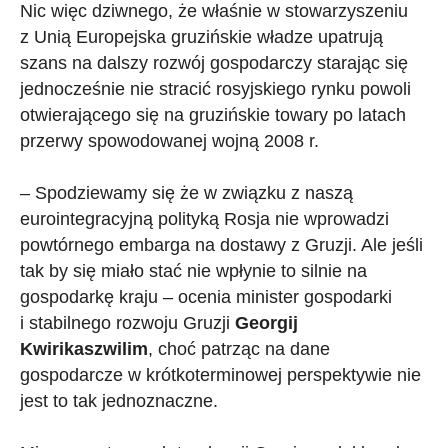
Nic więc dziwnego, że właśnie w stowarzyszeniu
z Unią Europejska gruzińskie władze upatrują
szans na dalszy rozwój gospodarczy starając się
jednocześnie nie stracić rosyjskiego rynku powoli
otwierającego się na gruzińskie towary po latach
przerwy spowodowanej wojną 2008 r.
– Spodziewamy się że w związku z naszą
eurointegracyjną polityką Rosja nie wprowadzi
powtórnego embarga na dostawy z Gruzji. Ale jeśli
tak by się miało stać nie wpłynie to silnie na
gospodarkę kraju – ocenia minister gospodarki
i stabilnego rozwoju Gruzji
Georgij
Kwirikaszwilim
, choć patrząc na dane
gospodarcze w krótkoterminowej perspektywie nie
jest to tak jednoznaczne.