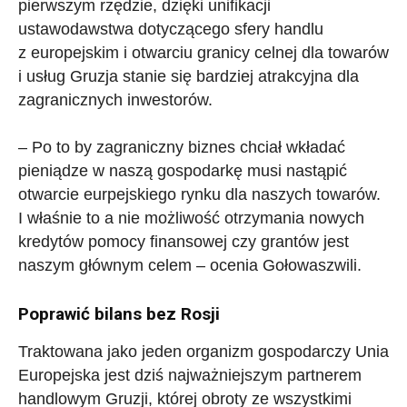
pierwszym rzędzie, dzięki unifikacji
ustawodawstwa dotyczącego sfery handlu
z europejskim i otwarciu granicy celnej dla towarów
i usług Gruzja stanie się bardziej atrakcyjna dla
zagranicznych inwestorów.
– Po to by zagraniczny biznes chciał wkładać
pieniądze w naszą gospodarkę musi nastąpić
otwarcie eurpejskiego rynku dla naszych towarów.
I właśnie to a nie możliwość otrzymania nowych
kredytów pomocy finansowej czy grantów jest
naszym głównym celem – ocenia Gołowaszwili.
Poprawić bilans bez Rosji
Traktowana jako jeden organizm gospodarczy Unia
Europejska jest dziś najważniejszym partnerem
handlowym Gruzji, której obroty ze wszystkimi