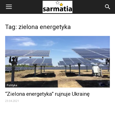
Tag: zielona energetyka
Polityka
“Zielona energetyka” rujnuje Ukrainę
23.04.2021