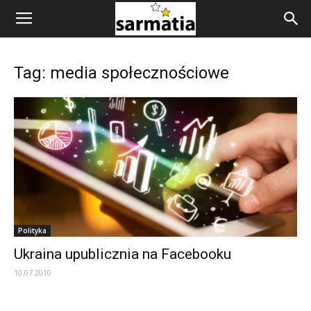
Tag: media społecznościowe
Polityka
Ukraina upublicznia na Facebooku
10.07.2010