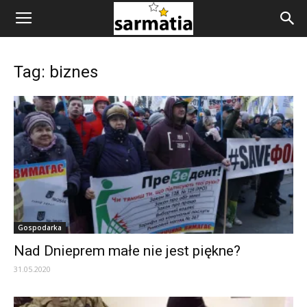
Tag: biznes
Gospodarka
Nad Dnieprem małe nie jest piękne?
31.05.2020