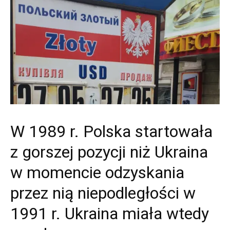
W 1989 r. Polska startowała
z gorszej pozycji niż Ukraina
w momencie odzyskania
przez nią niepodległości w
1991 r. Ukraina miała wtedy