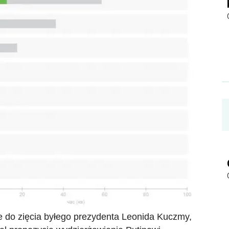
e do zięcia byłego prezydenta Leonida Kuczmy,