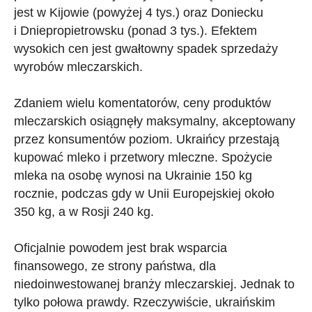
jest w Kijowie (powyżej 4 tys.) oraz Doniecku
i Dniepropietrowsku (ponad 3 tys.). Efektem
wysokich cen jest gwałtowny spadek sprzedaży
wyrobów mleczarskich.
Zdaniem wielu komentatorów, ceny produktów
mleczarskich osiągnęły maksymalny, akceptowany
przez konsumentów poziom. Ukraińcy przestają
kupować mleko i przetwory mleczne. Spożycie
mleka na osobę wynosi na Ukrainie 150 kg
rocznie, podczas gdy w Unii Europejskiej około
350 kg, a w Rosji 240 kg.
Oficjalnie powodem jest brak wsparcia
finansowego, ze strony państwa, dla
niedoinwestowanej branży mleczarskiej. Jednak to
tylko połowa prawdy. Rzeczywiście, ukraińskim