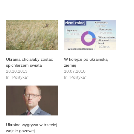
Ukraina chciałaby zostać
W kolejce po ukraińską
spichlerzem świata
ziemię
28.10.2013
10.07.2010
In "Polityka"
In "Polityka"
Ukraina wygrywa w trzeciej
wojnie gazowej