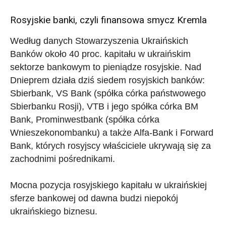
Rosyjskie banki, czyli finansowa smycz Kremla
Według danych Stowarzyszenia Ukraińskich
Banków około 40 proc. kapitału w ukraińskim
sektorze bankowym to pieniądze rosyjskie. Nad
Dnieprem działa dziś siedem rosyjskich banków:
Sbierbank, VS Bank (spółka córka państwowego
Sbierbanku Rosji), VTB i jego spółka córka BM
Bank, Prominwestbank (spółka córka
Wnieszekonombanku) a także Alfa-Bank i Forward
Bank, których rosyjscy właściciele ukrywają się za
zachodnimi pośrednikami.
Mocna pozycja rosyjskiego kapitału w ukraińskiej
sferze bankowej od dawna budzi niepokój
ukraińskiego biznesu.