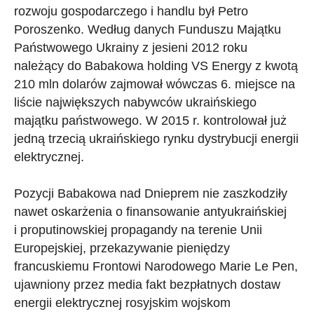
rozwoju gospodarczego i handlu był Petro
Poroszenko. Według danych Funduszu Majątku
Państwowego Ukrainy z jesieni 2012 roku
należący do Babakowa holding VS Energy z kwotą
210 mln dolarów zajmował wówczas 6. miejsce na
liście największych nabywców ukraińskiego
majątku państwowego. W 2015 r. kontrolował już
jedną trzecią ukraińskiego rynku dystrybucji energii
elektrycznej.
Pozycji Babakowa nad Dnieprem nie zaszkodziły
nawet oskarżenia o finansowanie antyukraińskiej
i proputinowskiej propagandy na terenie Unii
Europejskiej, przekazywanie pieniędzy
francuskiemu Frontowi Narodowego Marie Le Pen,
ujawniony przez media fakt bezpłatnych dostaw
energii elektrycznej rosyjskim wojskom