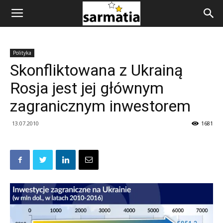
Polityka
Skonfliktowana z Ukrainą
Rosja jest jej głównym
zagranicznym inwestorem
13.07.2010
1681