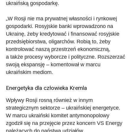
ukraińską gospodarkę.
„W Rosji nie ma prywatnej własności i rynkowej
gospodarki. Rosyjskie banki wprowadzono na
Ukrainę, żeby kredytować i finansować rosyjskie
przedsiębiorstwa, oligarchów. Robią to, żeby
kontrolować naszą przestrzeń ekonomiczną,
a także procesy wyborcze i polityczne. Rozszerzać
swoją ekspansję – komentował w marcu
ukraińskim mediom.
Energetyka dla człowieka Kremla
Wpływy Rosji rosną również w innym
strategicznym sektorze – ukraińskiej energetyce.
W marcu ukraiński komitet antymonopolowy
zgodził się na przejęcie przez koncern VS Energy
należących do państwa udziałów