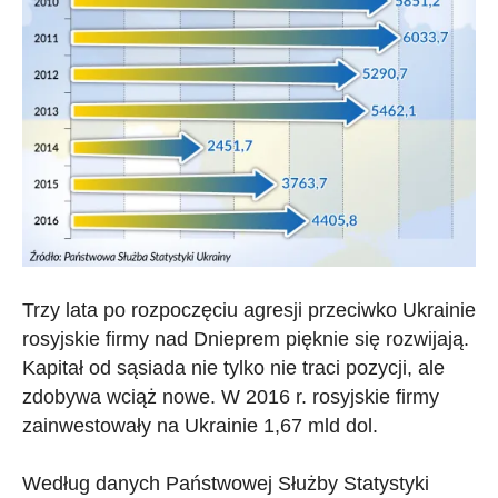
Trzy lata po rozpoczęciu agresji przeciwko Ukrainie
rosyjskie firmy nad Dnieprem pięknie się rozwijają.
Kapitał od sąsiada nie tylko nie traci pozycji, ale
zdobywa wciąż nowe. W 2016 r. rosyjskie firmy
zainwestowały na Ukrainie 1,67 mld dol.
Według danych Państwowej Służby Statystyki