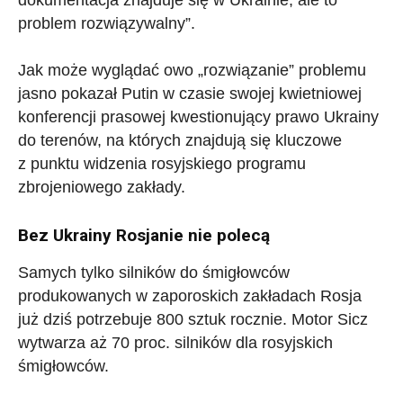
dokumentacja znajduje się w Ukrainie, ale to
problem rozwiązywalny”.
Jak może wyglądać owo „rozwiązanie” problemu
jasno pokazał Putin w czasie swojej kwietniowej
konferencji prasowej kwestionujący prawo Ukrainy
do terenów, na których znajdują się kluczowe
z punktu widzenia rosyjskiego programu
zbrojeniowego zakłady.
Bez Ukrainy Rosjanie nie polecą
Samych tylko silników do śmigłowców
produkowanych w zaporoskich zakładach Rosja
już dziś potrzebuje 800 sztuk rocznie. Motor Sicz
wytwarza aż 70 proc. silników dla rosyjskich
śmigłowców.