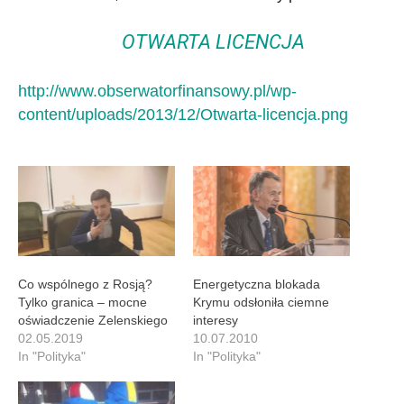
OTWARTA LICENCJA
http://www.obserwatorfinansowy.pl/wp-
content/uploads/2013/12/Otwarta-licencja.png
Co wspólnego z Rosją?
Energetyczna blokada
Tylko granica – mocne
Krymu odsłoniła ciemne
oświadczenie Zelenskiego
interesy
02.05.2019
10.07.2010
In "Polityka"
In "Polityka"