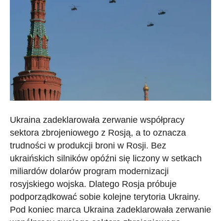
Ukraina zadeklarowała zerwanie współpracy
sektora zbrojeniowego z Rosją, a to oznacza
trudności w produkcji broni w Rosji. Bez
ukraińskich silników opóźni się liczony w setkach
miliardów dolarów program modernizacji
rosyjskiego wojska. Dlatego Rosja próbuje
podporządkować sobie kolejne terytoria Ukrainy.
Pod koniec marca Ukraina zadeklarowała zerwanie